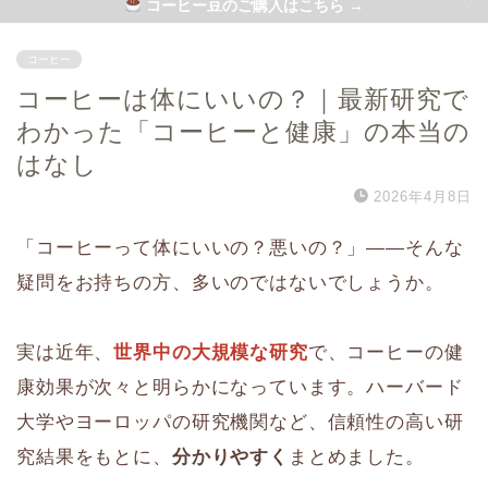
コーヒー豆のご購入はこちら →
コーヒー
コーヒーは体にいいの？｜最新研究で
わかった「コーヒーと健康」の本当の
はなし
2026年4月8日
「コーヒーって体にいいの？悪いの？」――そんな
疑問をお持ちの方、多いのではないでしょうか。
実は近年、
世界中の大規模な研究
で、コーヒーの健
康効果が次々と明らかになっています。ハーバード
大学やヨーロッパの研究機関など、信頼性の高い研
究結果をもとに、
分かりやすく
まとめました。