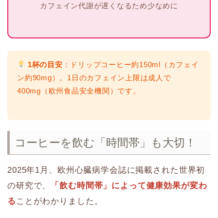
カフェイン代謝が遅くなるため少なめに
1杯の目安
：ドリップコーヒー約150ml（カフェイ
ン約90mg）。1日のカフェイン上限は成人で
400mg（欧州食品安全機関）です。
コーヒーを飲む「時間帯」も大切！
2025年1月、欧州心臓病学会誌に掲載された世界初
の研究で、
「飲む時間帯」によって健康効果が変わ
る
ことがわかりました。