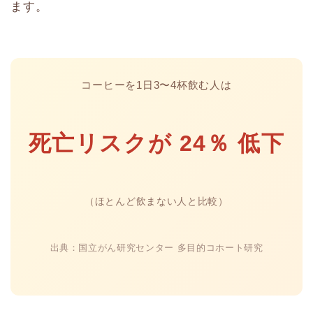
ます。
コーヒーを1日3〜4杯飲む人は
死亡リスクが 24％ 低下
（ほとんど飲まない人と比較）
出典：国立がん研究センター 多目的コホート研究