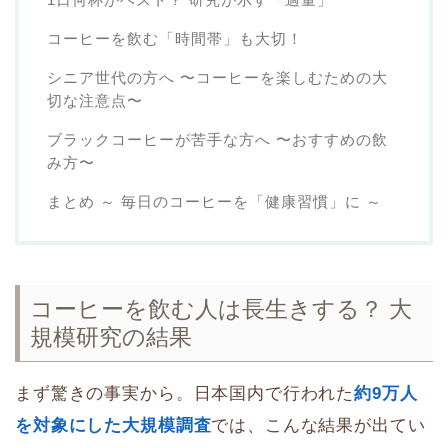
コーヒーを飲む「時間帯」も大切！
シニア世代の方へ 〜コーヒーを楽しむための大
切な注意点〜
ブラックコーヒーが苦手な方へ 〜おすすめの飲
み方〜
まとめ ～ 毎日のコーヒーを「健康習慣」に ～
コーヒーを飲む人は長生きする？ 大
規模研究の結果
まず驚きの事実から。日本国内で行われた
約9万人
を対象にした大規模調査
では、こんな結果が出てい