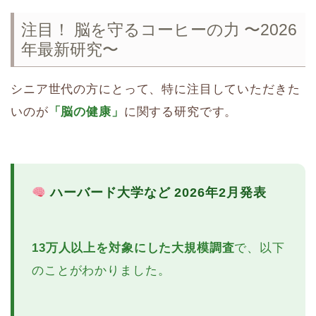
注目！ 脳を守るコーヒーの力 〜2026
年最新研究〜
シニア世代の方にとって、特に注目していただきた
いのが
「脳の健康」
に関する研究です。
ハーバード大学など 2026年2月発表
13万人以上を対象にした大規模調査
で、以下
のことがわかりました。