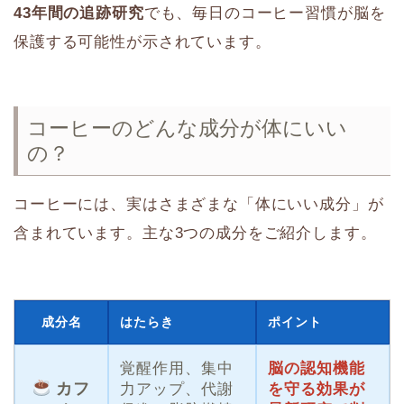
43年間の追跡研究
でも、毎日のコーヒー習慣が脳を
保護する可能性が示されています。
コーヒーのどんな成分が体にいい
の？
コーヒーには、実はさまざまな「体にいい成分」が
含まれています。主な3つの成分をご紹介します。
成分名
はたらき
ポイント
覚醒作用、集中
脳の認知機能
カフ
力アップ、代謝
を守る効果が