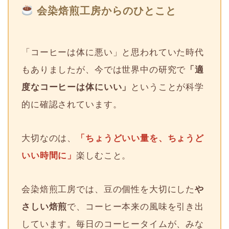
会染焙煎工房からのひとこと
「コーヒーは体に悪い」と思われていた時代
もありましたが、今では世界中の研究で
「適
度なコーヒーは体にいい」
ということが科学
的に確認されています。
大切なのは、
「ちょうどいい量を、ちょうど
いい時間に」
楽しむこと。
会染焙煎工房では、豆の個性を大切にした
や
さしい焙煎
で、コーヒー本来の風味を引き出
しています。毎日のコーヒータイムが、みな