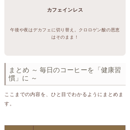
カフェインレス
午後や夜はデカフェに切り替え。クロロゲン酸の恩恵
はそのまま！
まとめ ～ 毎日のコーヒーを「健康習
慣」に ～
ここまでの内容を、ひと目でわかるようにまとめま
す。