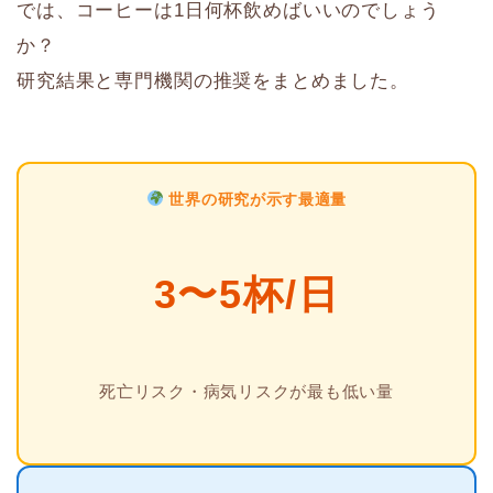
では、コーヒーは1日何杯飲めばいいのでしょう
か？
研究結果と専門機関の推奨をまとめました。
世界の研究が示す最適量
3〜5杯/日
死亡リスク・病気リスクが最も低い量