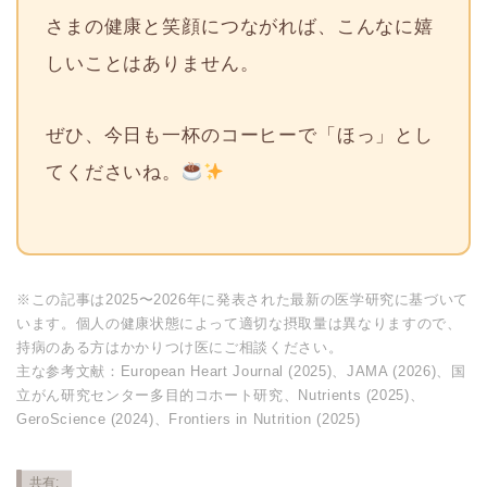
さまの健康と笑顔につながれば、こんなに嬉
しいことはありません。
ぜひ、今日も一杯のコーヒーで「ほっ」とし
てくださいね。
※この記事は2025〜2026年に発表された最新の医学研究に基づいて
います。個人の健康状態によって適切な摂取量は異なりますので、
持病のある方はかかりつけ医にご相談ください。
主な参考文献：European Heart Journal (2025)、JAMA (2026)、国
立がん研究センター多目的コホート研究、Nutrients (2025)、
GeroScience (2024)、Frontiers in Nutrition (2025)
共有: