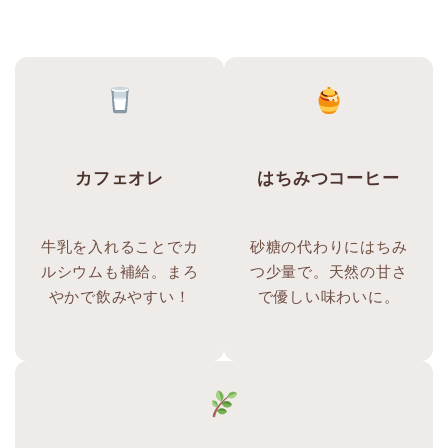
カフェオレ
はちみつコーヒー
牛乳を入れることでカ
砂糖の代わりにはちみ
ルシウムも補給。まろ
つ少量で。天然の甘さ
やかで飲みやすい！
で優しい味わいに。