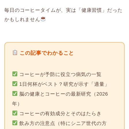
毎日のコーヒータイムが、実は「健康習慣」だった
かもしれません
この記事でわかること
コーヒーが予防に役立つ病気の一覧
1日何杯がベスト？研究が示す「適量」
脳の健康とコーヒーの最新研究（2026
年）
コーヒーの有効成分とそのはたらき
飲み方の注意点（特にシニア世代の方