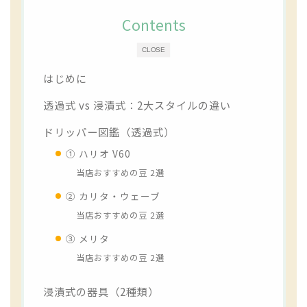
Contents
CLOSE
はじめに
透過式 vs 浸漬式：2大スタイルの違い
ドリッパー図鑑（透過式）
① ハリオ V60
当店おすすめの豆 2選
② カリタ・ウェーブ
当店おすすめの豆 2選
③ メリタ
当店おすすめの豆 2選
浸漬式の器具（2種類）