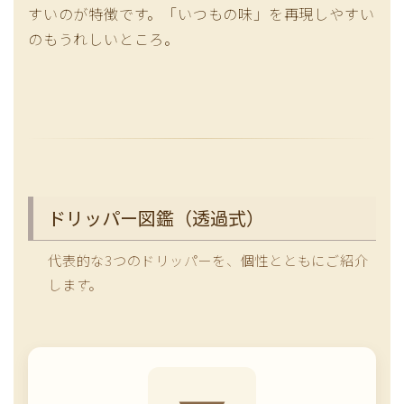
すいのが特徴です。「いつもの味」を再現しやすい
のもうれしいところ。
ドリッパー図鑑（透過式）
代表的な3つのドリッパーを、個性とともにご紹介
します。