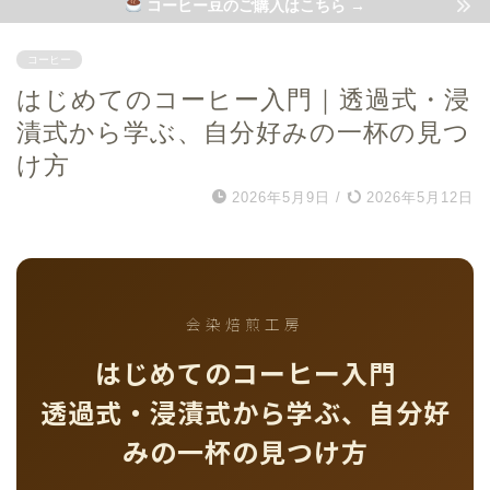
コーヒー豆のご購入はこちら →
コーヒー
はじめてのコーヒー入門｜透過式・浸
漬式から学ぶ、自分好みの一杯の見つ
け方
2026年5月9日
/
2026年5月12日
会染焙煎工房
はじめてのコーヒー入門
透過式・浸漬式から学ぶ、自分好
みの一杯の見つけ方