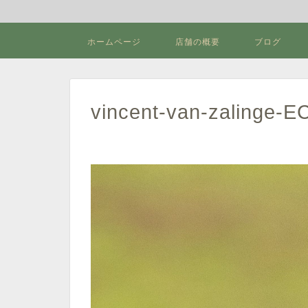
ホームページ
店舗の概要
ブログ
vincent-van-zalinge