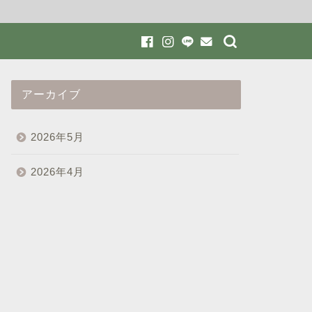
アーカイブ
2026年5月
2026年4月