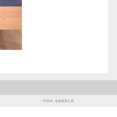
2026 会染焙煎工房