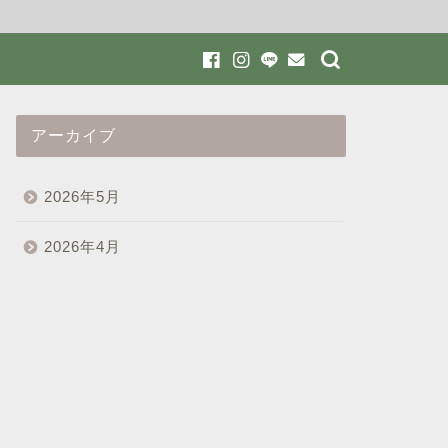
アーカイブ
2026年5月
2026年4月