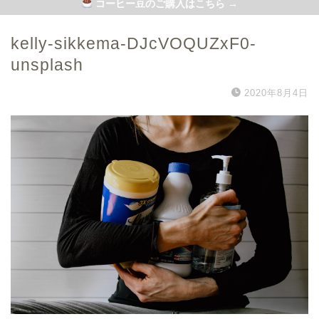
コーヒー豆のご購入はこちら →
kelly-sikkema-DJcVOQUZxF0-
unsplash
2020年8月4日