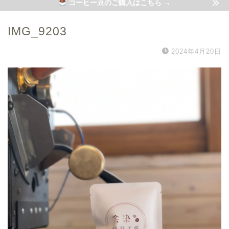
コーヒー豆のご購入はこちら →
IMG_9203
2024年4月20日