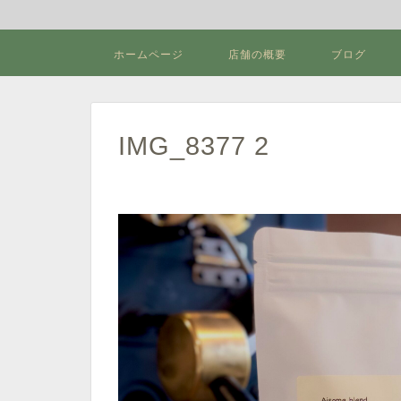
ホームページ
店舗の概要
ブログ
IMG_8377 2