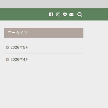
アーカイブ
2026年5月
2026年4月