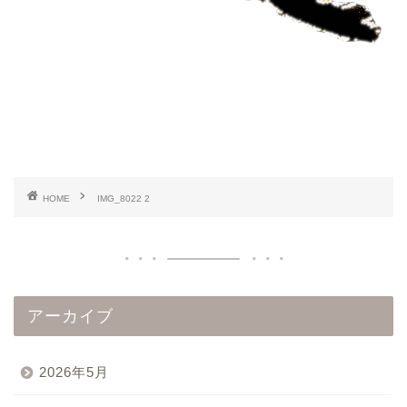
HOME
IMG_8022 2
アーカイブ
2026年5月