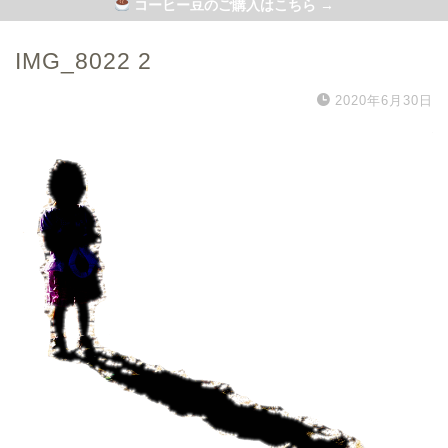
コーヒー豆のご購入はこちら →
IMG_8022 2
2020年6月30日