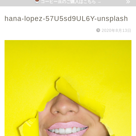
コーヒー豆のご購入はこちら →
hana-lopez-57U5sd9UL6Y-unsplash
2020年8月13日