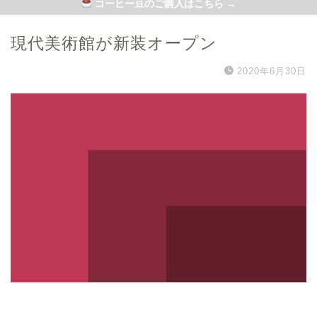
コーヒー豆のご購入はこちら →
現代美術館が新装オープン
2020年6月30日