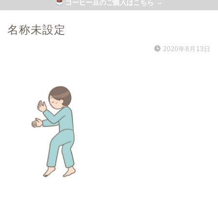
コーヒー豆のご購入はこちら →
名称未設定
2020年8月13日