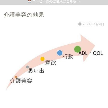
コーヒー豆のご購入はこちら →
介護美容の効果
2021年4月4日