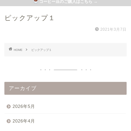
コーヒー豆のご購入はこちら →
ピックアップ１
2021年3月7日
HOME
ピックアップ１
アーカイブ
2026年5月
2026年4月