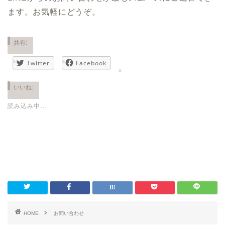
ます。お気軽にどうぞ。
共有:
Twitter
Facebook
いいね:
読み込み中…
HOME
お問い合わせ