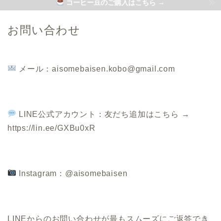
コーヒー豆のご購入はこちら →
お問い合わせ
メール：aisomebaisen.kobo@gmail.com
LINE公式アカウント：友だち追加はこちら →
https://lin.ee/GXBu0xR
Instagram：@aisomebaisen
LINEからのお問い合わせが最もスムーズにご返答でき